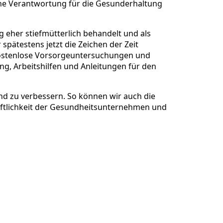
e Verantwortung für die Gesunderhaltung
 eher stiefmütterlich behandelt und als
pätestens jetzt die Zeichen der Zeit
 kostenlose Vorsorgeuntersuchungen und
g, Arbeitshilfen und Anleitungen für den
und zu verbessern. So können wir auch die
haftlichkeit der Gesundheitsunternehmen und