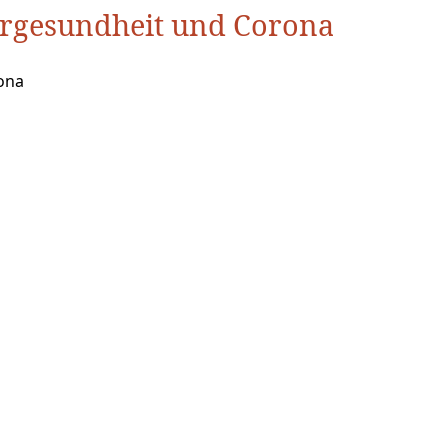
ergesundheit und Corona