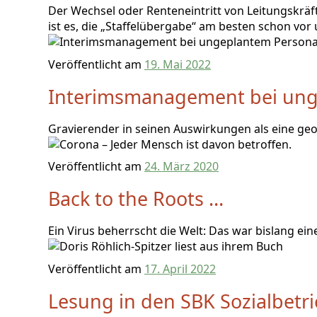
Der Wechsel oder Renteneintritt von Leitungskräf
ist es, die „Staffelübergabe“ am besten schon vor
Veröffentlicht am
19. Mai 2022
Interimsmanagement bei ung
Gravierender in seinen Auswirkungen als eine geo
Veröffentlicht am
24. März 2020
Back to the Roots …
Ein Virus beherrscht die Welt: Das war bislang ei
Veröffentlicht am
17. April 2022
Lesung in den SBK Sozialbetri