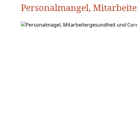
Personalmangel, Mitarbeit