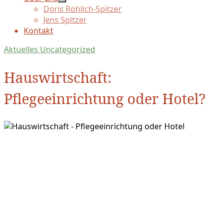
Doris Röhlich-Spitzer
Jens Spitzer
Kontakt
Aktuelles
Uncategorized
Hauswirtschaft:
Pflegeeinrichtung oder Hotel?