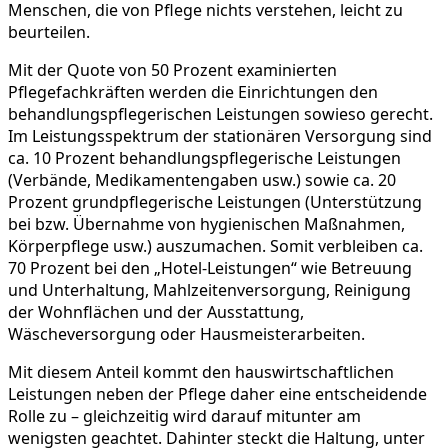
Menschen, die von Pflege nichts verstehen, leicht zu
beurteilen.
Mit der Quote von 50 Prozent examinierten
Pflegefachkräften werden die Einrichtungen den
behandlungspflegerischen Leistungen sowieso gerecht.
Im Leistungsspektrum der stationären Versorgung sind
ca. 10 Prozent behandlungspflegerische Leistungen
(Verbände, Medikamentengaben usw.) sowie ca. 20
Prozent grundpflegerische Leistungen (Unterstützung
bei bzw. Übernahme von hygienischen Maßnahmen,
Körperpflege usw.) auszumachen. Somit verbleiben ca.
70 Prozent bei den „Hotel-Leistungen“ wie Betreuung
und Unterhaltung, Mahlzeitenversorgung, Reinigung
der Wohnflächen und der Ausstattung,
Wäscheversorgung oder Hausmeisterarbeiten.
Mit diesem Anteil kommt den hauswirtschaftlichen
Leistungen neben der Pflege daher eine entscheidende
Rolle zu – gleichzeitig wird darauf mitunter am
wenigsten geachtet. Dahinter steckt die Haltung, unter