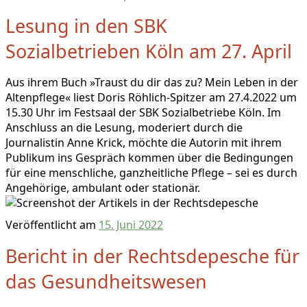
Lesung in den SBK
Sozialbetrieben Köln am 27. April
Aus ihrem Buch »Traust du dir das zu? Mein Leben in der
Altenpflege« liest Doris Röhlich-Spitzer am 27.4.2022 um
15.30 Uhr im Festsaal der SBK Sozialbetriebe Köln. Im
Anschluss an die Lesung, moderiert durch die
Journalistin Anne Krick, möchte die Autorin mit ihrem
Publikum ins Gespräch kommen über die Bedingungen
für eine menschliche, ganzheitliche Pflege – sei es durch
Angehörige, ambulant oder stationär.
Veröffentlicht am
15. Juni 2022
Bericht in der Rechtsdepesche für
das Gesundheitswesen