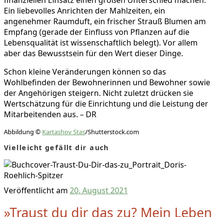
Ein liebevolles Anrichten der Mahlzeiten, ein
angenehmer Raumduft, ein frischer Strauß Blumen am
Empfang (gerade der Einfluss von Pflanzen auf die
Lebensqualität ist wissenschaftlich belegt). Vor allem
aber das Bewusstsein für den Wert dieser Dinge.
Schon kleine Veränderungen können so das
Wohlbefinden der Bewohnerinnen und Bewohner sowie
der Angehörigen steigern. Nicht zuletzt drücken sie
Wertschätzung für die Einrichtung und die Leistung der
Mitarbeitenden aus. – DR
Abbildung ©
Kartashov Stas
/Shutterstock.com
Vielleicht gefällt dir auch
Veröffentlicht am
20. August 2021
»Traust du dir das zu? Mein Leben