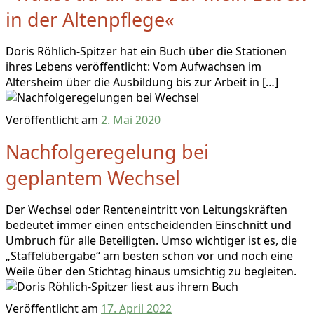
in der Altenpflege«
Doris Röhlich-Spitzer hat ein Buch über die Stationen
ihres Lebens veröffentlicht: Vom Aufwachsen im
Altersheim über die Ausbildung bis zur Arbeit in […]
Veröffentlicht am
2. Mai 2020
Nachfolgeregelung bei
geplantem Wechsel
Der Wechsel oder Renteneintritt von Leitungskräften
bedeutet immer einen entscheidenden Einschnitt und
Umbruch für alle Beteiligten. Umso wichtiger ist es, die
„Staffelübergabe“ am besten schon vor und noch eine
Weile über den Stichtag hinaus umsichtig zu begleiten.
Veröffentlicht am
17. April 2022