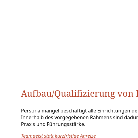
Aufbau/
Qualifizierung von
Personalmangel beschäftigt alle Einrichtungen der
Innerhalb des vorgegebenen Rahmens sind dadurch
Praxis und Führungsstärke.
Teamgeist statt kurzfristige Anreize