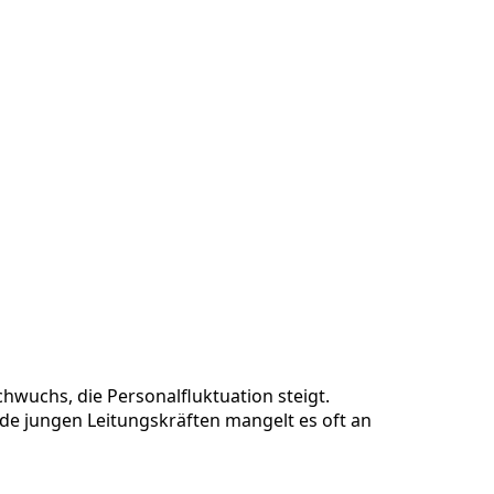
hwuchs, die Personalfluktuation steigt.
e jungen Leitungskräften mangelt es oft an