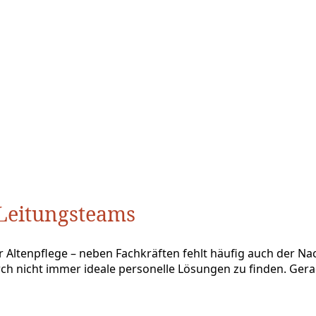
 Leitungsteams
 Altenpflege – neben Fachkräften fehlt häufig auch der Nac
 nicht immer ideale personelle Lösungen zu finden. Gerad