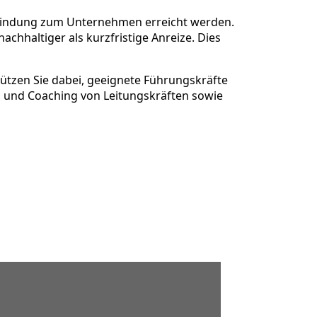
 Bindung zum Unternehmen erreicht werden.
hhaltiger als kurzfristige Anreize. Dies
ützen Sie dabei, geeignete Führungskräfte
g und Coaching von Leitungskräften sowie