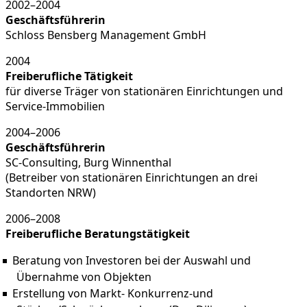
2002–2004
Geschäftsführerin
Schloss Bensberg Management GmbH
2004
Freiberufliche Tätigkeit
für diverse Träger von stationären Einrichtungen und
Service-Immobilien
2004–2006
Geschäftsführerin
SC-Consulting, Burg Winnenthal
(Betreiber von stationären Einrichtungen an drei
Standorten NRW)
2006–2008
Freiberufliche Beratungstätigkeit
Beratung von Investoren bei der Auswahl und
Übernahme von Objekten
Erstellung von Markt- Konkurrenz-und