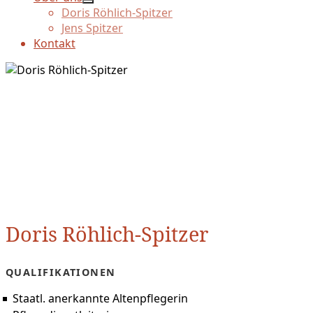
Doris Röhlich-Spitzer
Jens Spitzer
Kontakt
Doris Röhlich-Spitzer
QUALIFIKATIONEN
Staatl. anerkannte Altenpflegerin