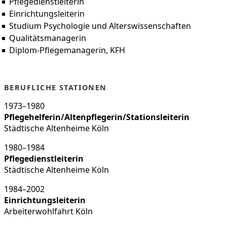
Pflegedienstleiterin
Einrichtungsleiterin
Studium Psychologie und Alterswissenschaften
Qualitätsmanagerin
Diplom-Pflegemanagerin, KFH
BERUFLICHE STATIONEN
1973–1980
Pflegehelferin/Altenpflegerin/Stationsleiterin
Städtische Altenheime Köln
1980–1984
Pflegedienstleiterin
Städtische Altenheime Köln
1984–2002
Einrichtungsleiterin
Arbeiterwohlfahrt Köln